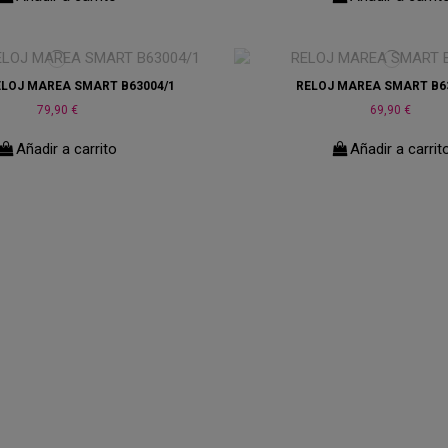
RELOJ MAREA SMART B63004/1
RELOJ MAREA SMART B6
79,90 €
69,90 €
Añadir a carrito
Añadir a carrit