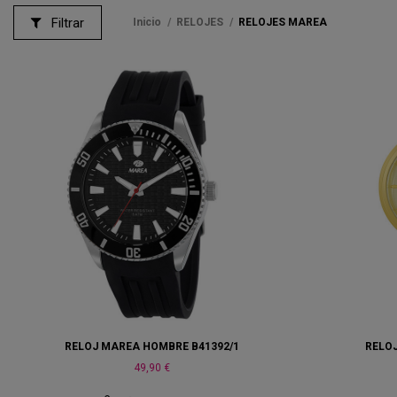
Filtrar
Inicio
RELOJES
RELOJES MAREA
RELOJ MAREA HOMBRE B41392/1
RELO
49,90 €