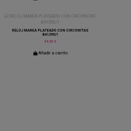
RELOJ MAREA PLATEADO CON CIRCONITAS
B41290/1
34,90 €
Añadir a carrito