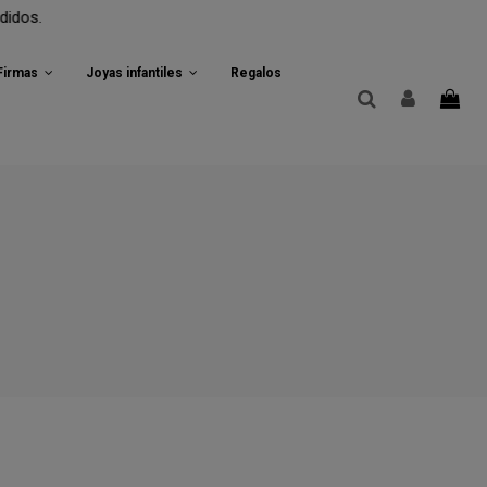
 Firmas
Joyas infantiles
Regalos