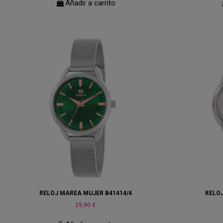
Añadir a carrito
RELOJ MAREA MUJER B41414/4
RELO
29,90 €