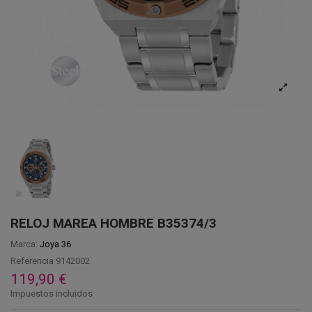
RELOJ MAREA HOMBRE B35374/3
Marca:
Joya 36
Referencia
9142002
119,90 €
Impuestos incluidos