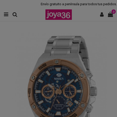
Envío gratuito a península para todos tus pedidos.
0