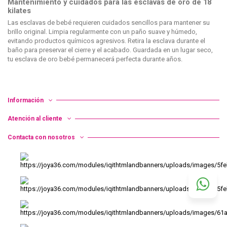
Mantenimiento y cuidados para las esclavas de oro de 18
kilates
Las esclavas de bebé requieren cuidados sencillos para mantener su
brillo original. Limpia regularmente con un paño suave y húmedo,
evitando productos químicos agresivos. Retira la esclava durante el
baño para preservar el cierre y el acabado. Guardada en un lugar seco,
tu esclava de oro bebé permanecerá perfecta durante años.
Información
Atención al cliente
Contacta con nosotros