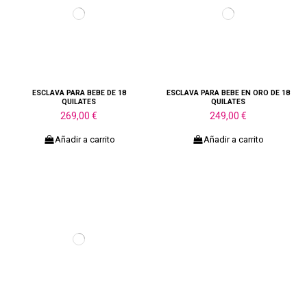
ESCLAVA PARA BEBE DE 18
ESCLAVA PARA BEBE EN ORO DE 18
QUILATES
QUILATES
269,00 €
249,00 €
Añadir a carrito
Añadir a carrito