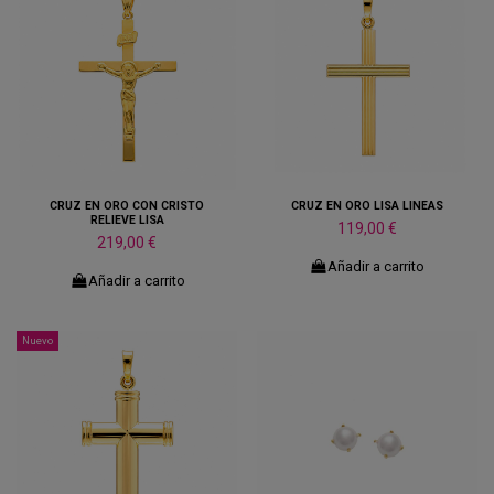
CRUZ EN ORO CON CRISTO
CRUZ EN ORO LISA LINEAS
RELIEVE LISA
119,00 €
219,00 €
Añadir a carrito
Añadir a carrito
Nuevo