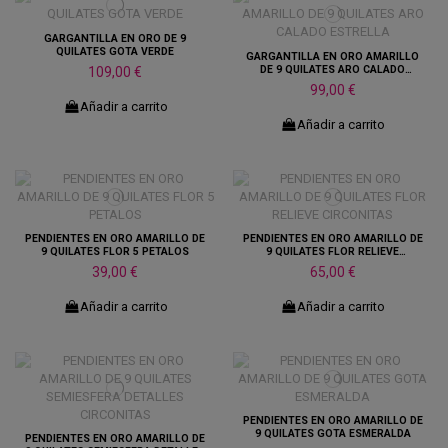
GARGANTILLA EN ORO DE 9
QUILATES GOTA VERDE
GARGANTILLA EN ORO AMARILLO
DE 9 QUILATES ARO CALADO
109,00 €
ESTRELLA
99,00 €
Añadir a carrito
Añadir a carrito
PENDIENTES EN ORO AMARILLO DE
PENDIENTES EN ORO AMARILLO DE
9 QUILATES FLOR 5 PETALOS
9 QUILATES FLOR RELIEVE
CIRCONITAS
39,00 €
65,00 €
Añadir a carrito
Añadir a carrito
PENDIENTES EN ORO AMARILLO DE
9 QUILATES GOTA ESMERALDA
PENDIENTES EN ORO AMARILLO DE