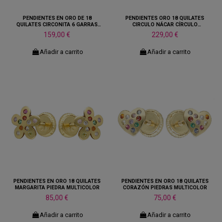
PENDIENTES EN ORO DE 18
PENDIENTES ORO 18 QUILATES
QUILATES CIRCONITA 6 GARRAS
CIRCULO NÁCAR CÍRCULO
PERLA BLANCA
CIRCONITAS
159,00 €
229,00 €
Añadir a carrito
Añadir a carrito
PENDIENTES EN ORO 18 QUILATES
PENDIENTES EN ORO 18 QUILATES
MARGARITA PIEDRA MULTICOLOR
CORAZÓN PIEDRAS MULTICOLOR
85,00 €
75,00 €
Añadir a carrito
Añadir a carrito