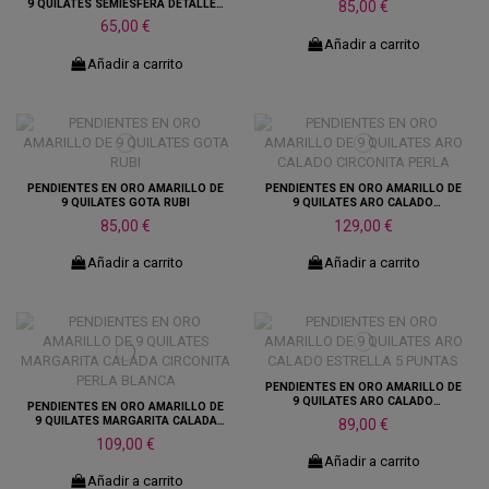
9 QUILATES SEMIESFERA DETALLES
85,00 €
CIRCONITAS
65,00 €
Añadir a carrito
Añadir a carrito
PENDIENTES EN ORO AMARILLO DE
PENDIENTES EN ORO AMARILLO DE
9 QUILATES GOTA RUBI
9 QUILATES ARO CALADO
CIRCONITA PERLA
85,00 €
129,00 €
Añadir a carrito
Añadir a carrito
PENDIENTES EN ORO AMARILLO DE
9 QUILATES ARO CALADO
PENDIENTES EN ORO AMARILLO DE
ESTRELLA 5 PUNTAS
9 QUILATES MARGARITA CALADA
89,00 €
CIRCONITA PERLA BLANCA
109,00 €
Añadir a carrito
Añadir a carrito