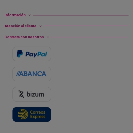
Información
Atención al cliente
Contacta con nosotros