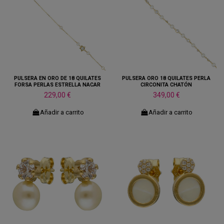
PULSERA EN ORO DE 18 QUILATES
PULSERA ORO 18 QUILATES PERLA
FORSA PERLAS ESTRELLA NACAR
CIRCONITA CHATÓN
229,00 €
349,00 €
Añadir a carrito
Añadir a carrito