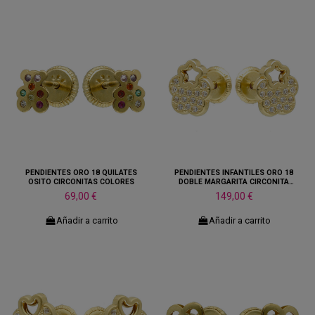
PENDIENTES ORO 18 QUILATES
PENDIENTES INFANTILES ORO 18
OSITO CIRCONITAS COLORES
DOBLE MARGARITA CIRCONITA
CALADA
69,00 €
149,00 €
Añadir a carrito
Añadir a carrito