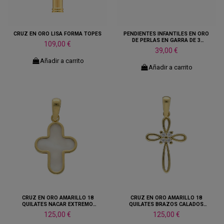
CRUZ EN ORO LISA FORMA TOPES
PENDIENTES INFANTILES EN ORO
DE PERLAS EN GARRA DE 3
109,00 €
MILIMETROS
39,00 €
Añadir a carrito
Añadir a carrito
CRUZ EN ORO AMARILLO 18
CRUZ EN ORO AMARILLO 18
QUILATES NACAR EXTREMO
QUILATES BRAZOS CALADOS
REDONDO
CIRCONITA CENTRO
125,00 €
125,00 €