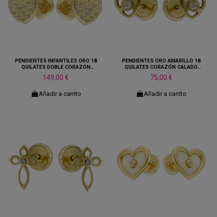
PENDIENTES INFANTILES ORO 18
PENDIENTES ORO AMARILLO 18
QUILATES DOBLE CORAZÓN
QUILATES CORAZÓN CALADO
CIRCONITA HUECO
PIEDRA CENTRAL
149,00 €
75,00 €
Añadir a carrito
Añadir a carrito