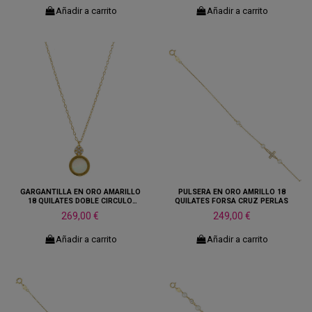
Añadir a carrito
Añadir a carrito
GARGANTILLA EN ORO AMARILLO
PULSERA EN ORO AMRILLO 18
18 QUILATES DOBLE CIRCULO
QUILATES FORSA CRUZ PERLAS
NACAR PIEDRAS
269,00 €
249,00 €
Añadir a carrito
Añadir a carrito