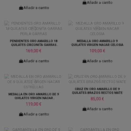
Añadir a carrito
Añadir a carrito
PENDIENTES ORO AMARILLO 18
MEDALLA ORO AMARILLO 9
QUILATES CIRCONITA GARRAS
QUILATES VIRGEN NACAR CELOSIA
PERLA GARRAS
169,00 €
109,00 €
Añadir a carrito
Añadir a carrito
CRUZ EN ORO AMARILLO DE 9
QUILATES BRAZOS RECTOS MATE
MEDALLA EN ORO AMARILLO DE 9
QUILATES VIRGEN NACAR
85,00 €
ESTRELLAS
119,00 €
Añadir a carrito
Añadir a carrito