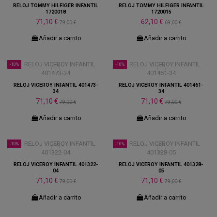
RELOJ TOMMY HILFIGER INFANTIL
RELOJ TOMMY HILFIGER INFANTIL
1720018
1720015
71,10 €
62,10 €
79,00 €
69,00 €
Añadir a carrito
Añadir a carrito
-10%
-10%
RELOJ VICEROY INFANTIL 401473-
RELOJ VICEROY INFANTIL 401461-
34
34
71,10 €
71,10 €
79,00 €
79,00 €
Añadir a carrito
Añadir a carrito
-10%
-10%
RELOJ VICEROY INFANTIL 401322-
RELOJ VICEROY INFANTIL 401328-
04
05
71,10 €
71,10 €
79,00 €
79,00 €
Añadir a carrito
Añadir a carrito