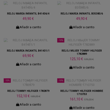
RELOJ MAREA INFANTIL B41436/4
RELOJ MAREA INFANTIL B35383/6
49,90 €
49,90 €
Añadir a carrito
Añadir a carrito
-10%
RELOJ MAREA INCANTIL B41431/1
RELOJ MUJER TOMMY HILFIGER
1782889
69,90 €
125,10 €
139,00 €
Añadir a carrito
Añadir a carrito
-10%
-10%
RELOJ TOMMY HILFIGER 1782879
RELOJ TOMMY HILFIGER HOMBRE
1710753
152,10 €
169,00 €
161,10 €
179,00 €
Añadir a carrito
Añadir a carrito