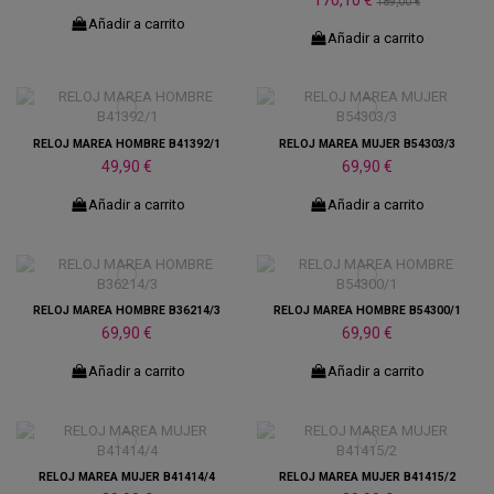
170,10 €
189,00 €
Añadir a carrito
Añadir a carrito
RELOJ MAREA HOMBRE B41392/1
RELOJ MAREA MUJER B54303/3
49,90 €
69,90 €
Añadir a carrito
Añadir a carrito
RELOJ MAREA HOMBRE B36214/3
RELOJ MAREA HOMBRE B54300/1
69,90 €
69,90 €
Añadir a carrito
Añadir a carrito
RELOJ MAREA MUJER B41414/4
RELOJ MAREA MUJER B41415/2