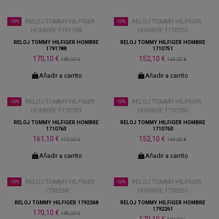
-10%
-10%
RELOJ TOMMY HILFIGER HOMBRE
RELOJ TOMMY HILFIGER HOMBRE
1791788
1710751
170,10 €
152,10 €
189,00 €
169,00 €
Añadir a carrito
Añadir a carrito
-10%
-10%
RELOJ TOMMY HILFIGER HOMBRE
RELOJ TOMMY HILFIGER HOMBRE
1710763
1710760
161,10 €
152,10 €
179,00 €
169,00 €
Añadir a carrito
Añadir a carrito
-10%
-10%
RELOJ TOMMY HILFIGER 1792268
RELOJ TOMMY HILFIGER HOMBRE
1792261
170,10 €
189,00 €