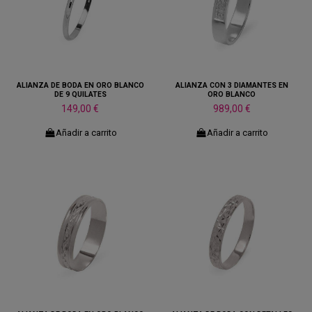
ALIANZA DE BODA EN ORO BLANCO
ALIANZA CON 3 DIAMANTES EN
DE 9 QUILATES
ORO BLANCO
149,00 €
989,00 €
Añadir a carrito
Añadir a carrito