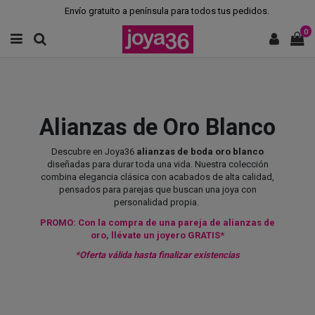
Envío gratuito a península para todos tus pedidos.
0
Alianzas de Oro Blanco
Descubre en Joya36
alianzas de boda oro blanco
diseñadas para durar toda una vida. Nuestra colección
combina elegancia clásica con acabados de alta calidad,
pensados para parejas que buscan una joya con
personalidad propia.
PROMO: Con la compra de una pareja de alianzas de
oro, llévate un joyero GRATIS*
*Oferta válida hasta finalizar existencias