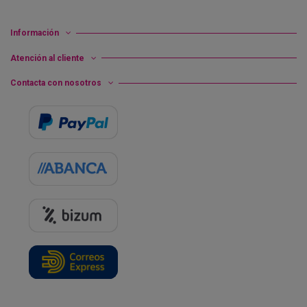
Información
Atención al cliente
Contacta con nosotros