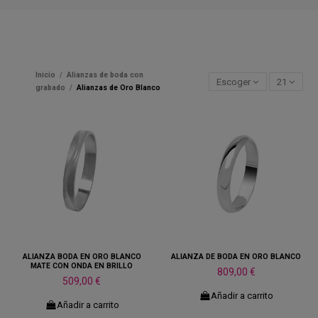
Inicio
Alianzas de boda con
Escoger
21
grabado
Alianzas de Oro Blanco
ALIANZA BODA EN ORO BLANCO
ALIANZA DE BODA EN ORO BLANCO
MATE CON ONDA EN BRILLO
809,00 €
509,00 €
Añadir a carrito
Añadir a carrito