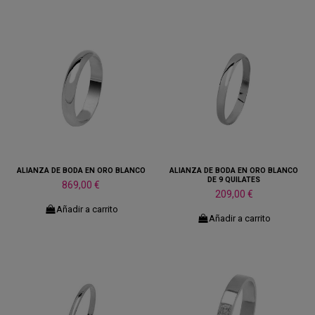
ALIANZA DE BODA EN ORO BLANCO
ALIANZA DE BODA EN ORO BLANCO
DE 9 QUILATES
869,00 €
209,00 €
Añadir a carrito
Añadir a carrito