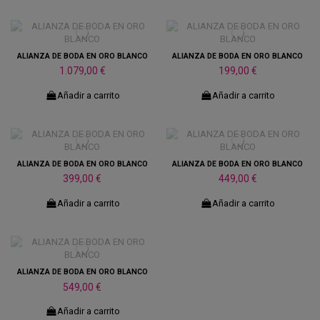
ALIANZA DE BODA EN ORO BLANCO
ALIANZA DE BODA EN ORO BLANCO
1.079,00 €
199,00 €
Añadir a carrito
Añadir a carrito
ALIANZA DE BODA EN ORO BLANCO
ALIANZA DE BODA EN ORO BLANCO
399,00 €
449,00 €
Añadir a carrito
Añadir a carrito
ALIANZA DE BODA EN ORO BLANCO
549,00 €
Añadir a carrito