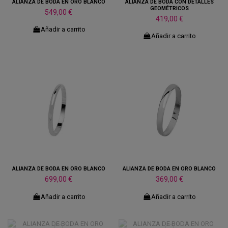
ALIANZA DE BODA EN ORO BLANCO
ALIANZA DE BODA CON DETALLES
GEOMÉTRICOS
549,00 €
419,00 €
Añadir a carrito
Añadir a carrito
ALIANZA DE BODA EN ORO BLANCO
ALIANZA DE BODA EN ORO BLANCO
699,00 €
369,00 €
Añadir a carrito
Añadir a carrito