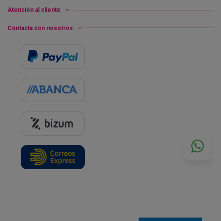
Atención al cliente
Contacta con nosotros