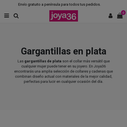
Envío gratuito a península para todos tus pedidos.
0
Gargantillas en plata
Las
gargantillas de plata
son el collar más versátil que
cualquier mujer puede tener en su joyero. En Joya36
encontrarás una amplia selección de collares y cadenas que
combinan diseño actual con materiales de la mejor calidad,
perfectas para lucir en cualquier ocasión del día.