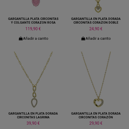
GARGANTILLA PLATA CIRCONITAS
GARGANTILLA EN PLATA DORADA
Y COLGANTE CORAZON ROSA
CIRCONITAS CORAZON DOBLE
119,90 €
24,90 €
Añadir a carrito
Añadir a carrito
GARGANTILLA EN PLATA DORADA
GARGANTILLA EN PLATA DORADA
CIRCONITAS LAGRIMA
CIRCONITAS CORAZÓN
39,90 €
29,90 €