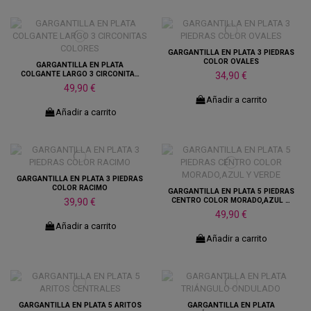
GARGANTILLA EN PLATA 3 PIEDRAS
COLOR OVALES
GARGANTILLA EN PLATA
COLGANTE LARGO 3 CIRCONITAS
34,90 €
COLORES
49,90 €
Añadir a carrito
Añadir a carrito
GARGANTILLA EN PLATA 3 PIEDRAS
COLOR RACIMO
GARGANTILLA EN PLATA 5 PIEDRAS
CENTRO COLOR MORADO,AZUL Y
39,90 €
VERDE
49,90 €
Añadir a carrito
Añadir a carrito
GARGANTILLA EN PLATA 5 ARITOS
GARGANTILLA EN PLATA