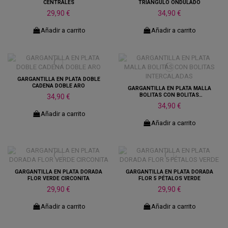
CENTRALES
TRIÁNGULO ONDULADO
29,90 €
34,90 €
Añadir a carrito
Añadir a carrito
GARGANTILLA EN PLATA DOBLE
CADENA DOBLE ARO
GARGANTILLA EN PLATA MALLA
BOLITAS CON BOLITAS
34,90 €
INTERCALADAS
34,90 €
Añadir a carrito
Añadir a carrito
GARGANTILLA EN PLATA DORADA
GARGANTILLA EN PLATA DORADA
FLOR VERDE CIRCONITA
FLOR 5 PÉTALOS VERDE
29,90 €
29,90 €
Añadir a carrito
Añadir a carrito