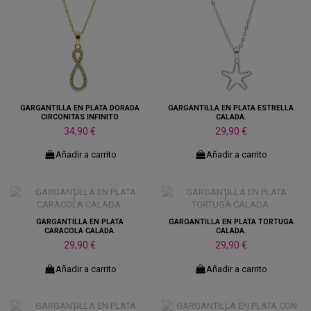
GARGANTILLA EN PLATA DORADA
GARGANTILLA EN PLATA ESTRELLA
CIRCONITAS INFINITO
CALADA.
34,90 €
29,90 €
Añadir a carrito
Añadir a carrito
GARGANTILLA EN PLATA
GARGANTILLA EN PLATA TORTUGA
CARACOLA CALADA.
CALADA.
29,90 €
29,90 €
Añadir a carrito
Añadir a carrito