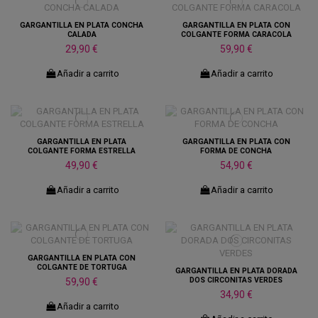
GARGANTILLA EN PLATA CONCHA
GARGANTILLA EN PLATA CON
CALADA
COLGANTE FORMA CARACOLA
29,90 €
59,90 €
Añadir a carrito
Añadir a carrito
GARGANTILLA EN PLATA
GARGANTILLA EN PLATA CON
COLGANTE FORMA ESTRELLA
FORMA DE CONCHA
49,90 €
54,90 €
Añadir a carrito
Añadir a carrito
GARGANTILLA EN PLATA CON
COLGANTE DE TORTUGA
GARGANTILLA EN PLATA DORADA
DOS CIRCONITAS VERDES
59,90 €
34,90 €
Añadir a carrito