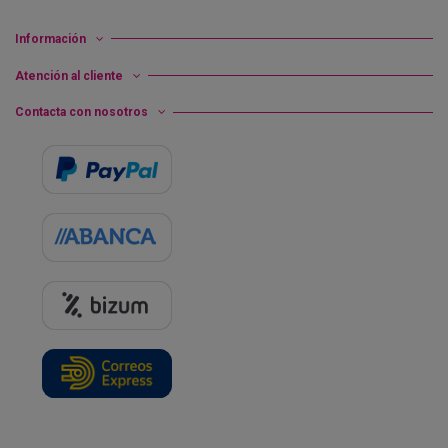
Información
Atención al cliente
Contacta con nosotros