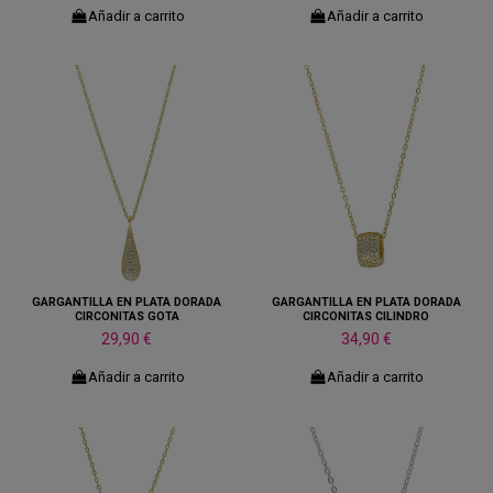
Añadir a carrito
Añadir a carrito
GARGANTILLA EN PLATA DORADA
GARGANTILLA EN PLATA DORADA
CIRCONITAS GOTA
CIRCONITAS CILINDRO
29,90 €
34,90 €
Añadir a carrito
Añadir a carrito