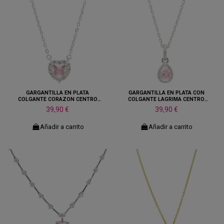
GARGANTILLA EN PLATA
GARGANTILLA EN PLATA CON
COLGANTE CORAZON CENTRO
COLGANTE LAGRIMA CENTRO
ROSA
ROSA
39,90 €
39,90 €
Añadir a carrito
Añadir a carrito