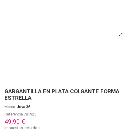
GARGANTILLA EN PLATA COLGANTE FORMA
ESTRELLA
Marca:
Joya 36
Referencia
781925
49,90 €
Impuestos incluidos