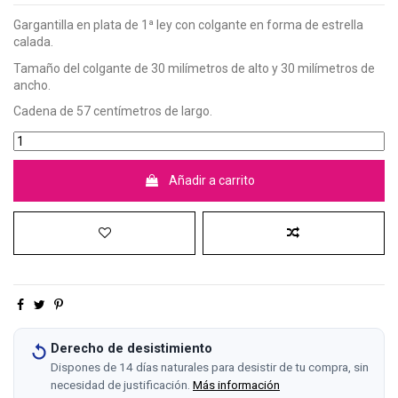
Gargantilla en plata de 1ª ley con colgante en forma de estrella
calada.
Tamaño del colgante de 30 milímetros de alto y 30 milímetros de
ancho.
Cadena de 57 centímetros de largo.
Añadir a carrito
Derecho de desistimiento
Dispones de 14 días naturales para desistir de tu compra, sin
necesidad de justificación.
Más información