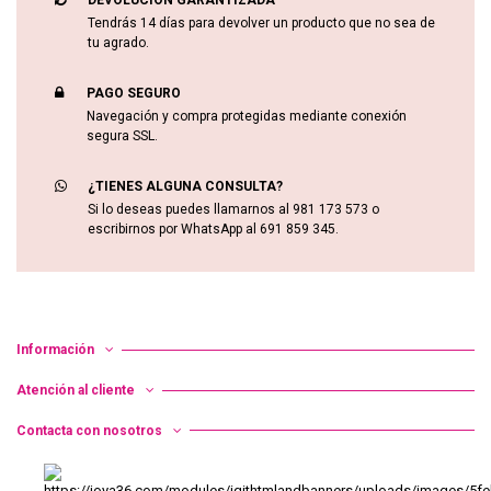
Tendrás 14 días para devolver un producto que no sea de
tu agrado.
PAGO SEGURO
Navegación y compra protegidas mediante conexión
segura SSL.
¿TIENES ALGUNA CONSULTA?
Si lo deseas puedes llamarnos al 981 173 573 o
escribirnos por WhatsApp al 691 859 345.
Información
Atención al cliente
Contacta con nosotros