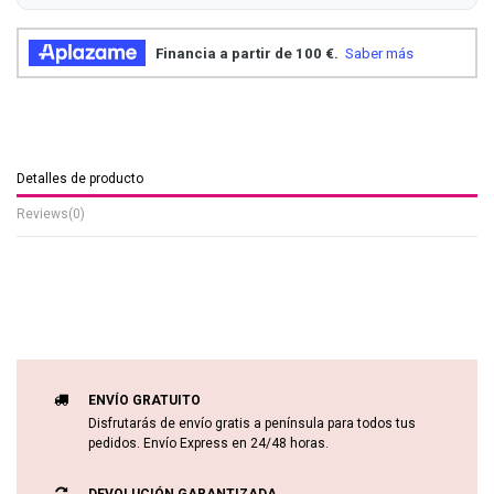
Detalles de producto
Reviews
(0)
ENVÍO GRATUITO
Disfrutarás de envío gratis a península para todos tus
pedidos. Envío Express en 24/48 horas.
DEVOLUCIÓN GARANTIZADA