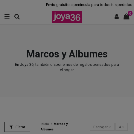
Envío gratuito a península para todos tus pedidos.
0
Marcos y Albumes
En Joya 36, también disponemos de regalos pensados para
el hogar.
Inicio
Marcos y
Filtrar
Escoger
4
Albumes