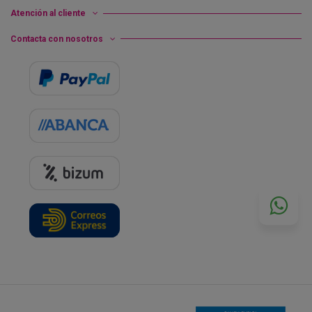
Atención al cliente
Contacta con nosotros