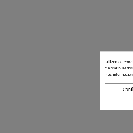
Utilizamos cooki
mejorar nuestros
más información
Conf