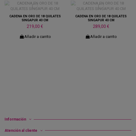
CADENA EN ORO DE 18 QUILATES
CADENA EN ORO DE 18 QUILATES
SINGAPUR 40 CM
SINGAPUR 40 CM
219,00 €
289,00 €
Añadir a carrito
Añadir a carrito
Información
Atención al cliente