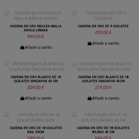
CADENA EN ORO MACIZA MALLA
CADENA EN ORO DE 9 QUILATES
ANCLA LIMADA
439,00 €
999,00 €
Añadir a carrito
Añadir a carrito
CADENA EN ORO BLANCO DE 18
CADENA EN ORO BLANCO DE 18
QUILATES SINGAPUR 40 CM
QUILATES SINGAPUR 45CM
209,00 €
219,00 €
Añadir a carrito
Añadir a carrito
CADENA EN ORO DE 18 QUILATES
CADENA EN ORO DE 18 QUILATES
RAIL 50CM
BILBAO 45 CM
349,00 €
849,00 €