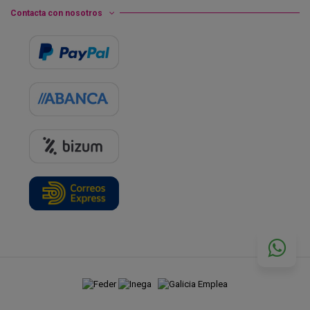
Contacta con nosotros