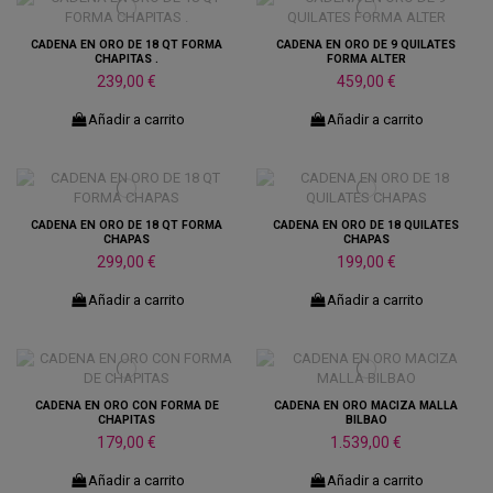
CADENA EN ORO DE 18 QT FORMA
CADENA EN ORO DE 9 QUILATES
CHAPITAS .
FORMA ALTER
239,00 €
459,00 €
Añadir a carrito
Añadir a carrito
CADENA EN ORO DE 18 QT FORMA
CADENA EN ORO DE 18 QUILATES
CHAPAS
CHAPAS
299,00 €
199,00 €
Añadir a carrito
Añadir a carrito
CADENA EN ORO CON FORMA DE
CADENA EN ORO MACIZA MALLA
CHAPITAS
BILBAO
179,00 €
1.539,00 €
Añadir a carrito
Añadir a carrito