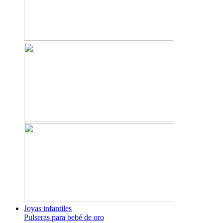
Joyas infantiles
Pulseras para bebé de oro