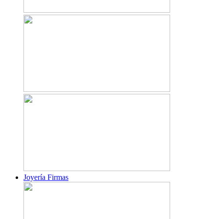
Joyería Firmas