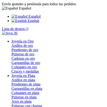
Envío gratuito a península para todos tus pedidos.
Español
Español
English
Lista de deseos (
)
Joyería en Oro
Anillos de oro
Pendientes de oro
Pulseras de oro
Cadenas en oro
Gargantillas de oro
Colgantes en oro
Cruces y medallas
Joyería en Plata
Anillos en plata
Pendientes de plata
Gargantillas en plata
Colgantes en plata
Pulseras en plata
Aros en plata
Pulseras con charms