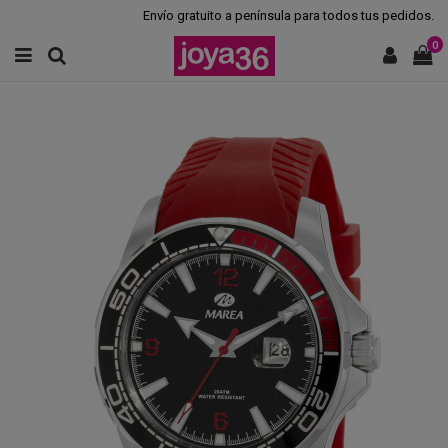
Envío gratuito a península para todos tus pedidos.
0