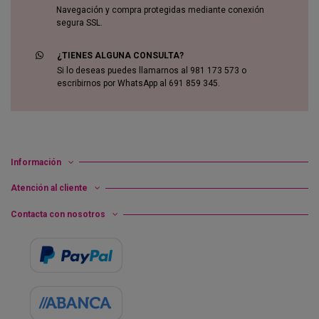
Navegación y compra protegidas mediante conexión
segura SSL.
¿TIENES ALGUNA CONSULTA?
Si lo deseas puedes llamarnos al 981 173 573 o
escribirnos por WhatsApp al 691 859 345.
Información
Atención al cliente
Contacta con nosotros