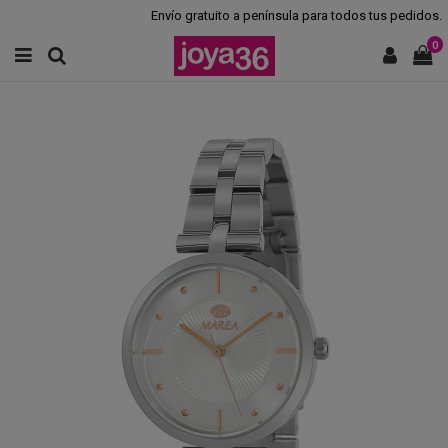
Envío gratuito a península para todos tus pedidos.
0