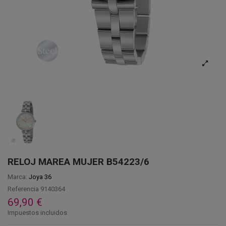
RELOJ MAREA MUJER B54223/6
Marca:
Joya 36
Referencia
9140364
69,90 €
Impuestos incluidos