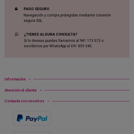
PAGO SEGURO
Navegación y compra protegidas mediante conexión
segura SSL.
¿TIENES ALGUNA CONSULTA?
Si lo deseas puedes llamarnos al 981 173 573 o
escribirnos por WhatsApp al 691 859 345.
Información
Atención al cliente
Contacta con nosotros