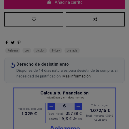
Añadir a carrito
Pulsera
oro
bicolor
1ª Ley
ovalada
Derecho de desistimiento
Dispones de 14 días naturales para desistir de tu compra, sin
necesidad de justificación.
Más información