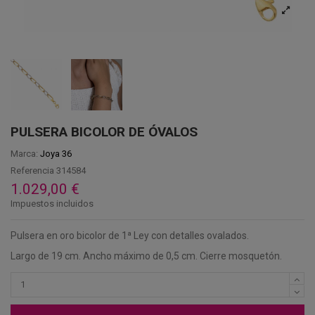
PULSERA BICOLOR DE ÓVALOS
Marca:
Joya 36
Referencia
314584
1.029,00 €
Impuestos incluidos
Pulsera en oro bicolor de 1ª Ley con detalles ovalados.
Largo de 19 cm. Ancho máximo de 0,5 cm. Cierre mosquetón.