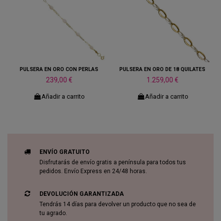
PULSERA EN ORO CON PERLAS
PULSERA EN ORO DE 18 QUILATES
239,00 €
1.259,00 €
Añadir a carrito
Añadir a carrito
ENVÍO GRATUITO
Disfrutarás de envío gratis a península para todos tus
pedidos. Envío Express en 24/48 horas.
DEVOLUCIÓN GARANTIZADA
Tendrás 14 días para devolver un producto que no sea de
tu agrado.