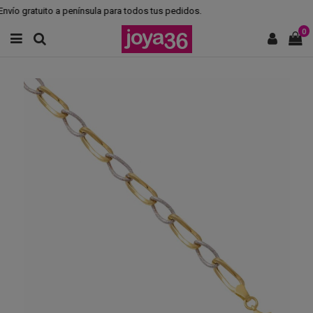
vío gratuito a península para todos tus pedidos.
0