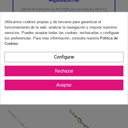
Utilizamos cookies propias y de terceros para garantizar el
funcionamiento de la web, analizar la navegación y mejorar nuestros
servicios. Puedes aceptar todas las cookies, rechazarlas o configurar
tus preferencias. Para más información, consulta nuestra
Política de
Cookies
.
Configurar
Reviews (0)
Rechazar
Aceptar
También podría gustarte