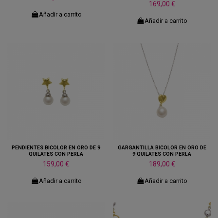
169,00 €
Añadir a carrito
Añadir a carrito
PENDIENTES BICOLOR EN ORO DE 9
GARGANTILLA BICOLOR EN ORO DE
QUILATES CON PERLA
9 QUILATES CON PERLA
159,00 €
189,00 €
Añadir a carrito
Añadir a carrito