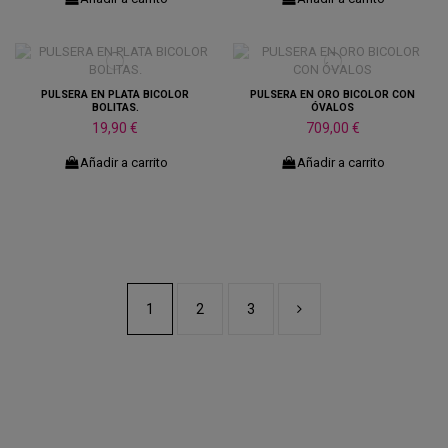
PULSERA EN PLATA BICOLOR
PULSERA EN ORO BICOLOR CON
BOLITAS.
ÓVALOS
19,90 €
709,00 €
Añadir a carrito
Añadir a carrito
1
2
3