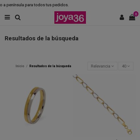
península para todos tus pedidos.
0
Resultados de la búsqueda
Relevancia
40
Inicio
Resultados de la búsqueda