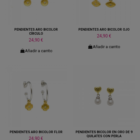
PENDIENTES ARO BICOLOR
PENDIENTES ARO BICOLOR OJO
CÍRCULO
24,90 €
24,90 €
Añadir a carrito
Añadir a carrito
PENDIENTES ARO BICOLOR FLOR
PENDIENTES BICOLOR EN ORO DE 9
QUILATES CON PERLA
24,90 €