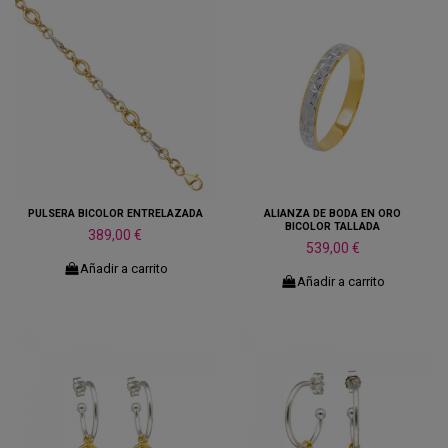
PULSERA BICOLOR ENTRELAZADA
ALIANZA DE BODA EN ORO
BICOLOR TALLADA
389,00 €
539,00 €
Añadir a carrito
Añadir a carrito