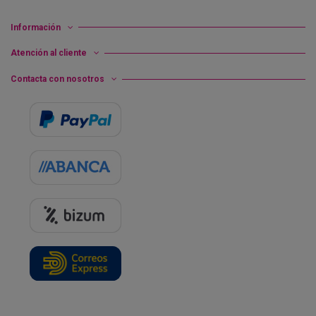
Información
Atención al cliente
Contacta con nosotros