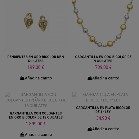
PENDIENTES EN ORO BICOLOR DE 9
GARGANTILLA EN ORO BICOLOR DE
QUILATES
9 QUILATES
199,00 €
739,00 €
Añadir a carrito
Añadir a carrito
GARGANTILLA EN PLATA BICOLOR
DE 1ª LEY
GARGANTILLA CON COLGANTES
EN ORO BICOLOR DE 18 QUILATES
34,90 €
1.899,00 €
Añadir a carrito
Añadir a carrito