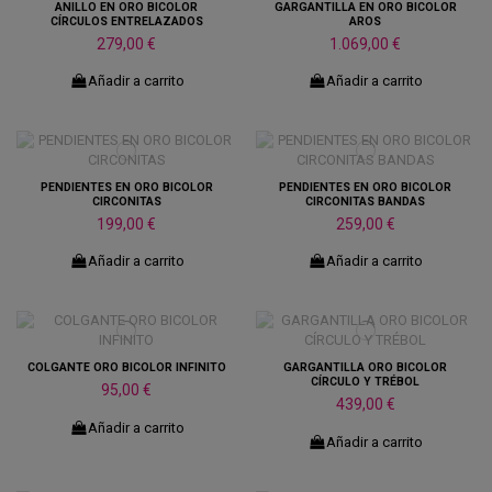
ANILLO EN ORO BICOLOR
GARGANTILLA EN ORO BICOLOR
CÍRCULOS ENTRELAZADOS
AROS
279,00 €
1.069,00 €
Añadir a carrito
Añadir a carrito
PENDIENTES EN ORO BICOLOR
PENDIENTES EN ORO BICOLOR
CIRCONITAS
CIRCONITAS BANDAS
199,00 €
259,00 €
Añadir a carrito
Añadir a carrito
COLGANTE ORO BICOLOR INFINITO
GARGANTILLA ORO BICOLOR
CÍRCULO Y TRÉBOL
95,00 €
439,00 €
Añadir a carrito
Añadir a carrito