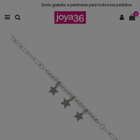
Envío gratuito a península para todos tus pedidos.
0