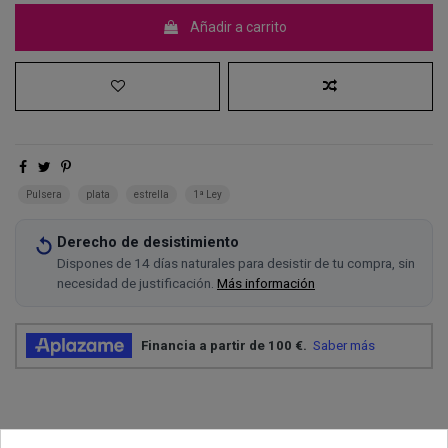
Añadir a carrito
Pulsera
plata
estrella
1ª Ley
Derecho de desistimiento
Dispones de 14 días naturales para desistir de tu compra, sin
necesidad de justificación.
Más información