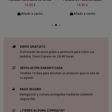
14,90 €
19,90 €
Añadir a carrito
Añadir a carrito
ENVÍO GRATUITO
Disfrutarás de envío gratis a península para todos tus
pedidos. Envío Express en 24/48 horas.
DEVOLUCIÓN GARANTIZADA
Tendrás 14 días para devolver un producto que no sea de
tu agrado.
PAGO SEGURO
Navegación y compra protegidas mediante conexión
segura SSL.
¿TIENES ALGUNA CONSULTA?