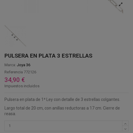
PULSERA EN PLATA 3 ESTRELLAS
Marca:
Joya 36
Referencia
772126
34,90 €
Impuestos incluidos
Pulsera en plata de 1ª Ley con detalle de 3 estrellas colgantes.
Largo total de 20 cm, con anillas reductoras a 17 cm. Cierre de
reasa.