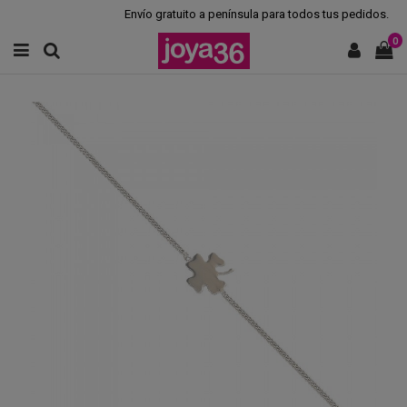
Envío gratuito a península para todos tus pedidos.
0