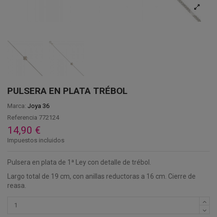
PULSERA EN PLATA TRÉBOL
Marca:
Joya 36
Referencia
772124
14,90 €
Impuestos incluidos
Pulsera en plata de 1ª Ley con detalle de trébol.
Largo total de 19 cm, con anillas reductoras a 16 cm. Cierre de
reasa.