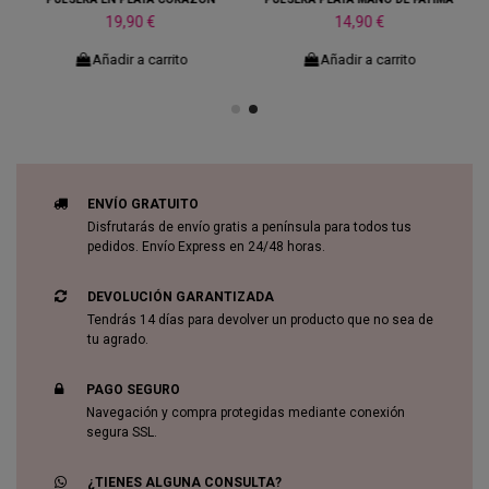
19,90 €
14,90 €
Añadir a carrito
Añadir a carrito
ENVÍO GRATUITO
Disfrutarás de envío gratis a península para todos tus
pedidos. Envío Express en 24/48 horas.
DEVOLUCIÓN GARANTIZADA
Tendrás 14 días para devolver un producto que no sea de
tu agrado.
PAGO SEGURO
Navegación y compra protegidas mediante conexión
segura SSL.
¿TIENES ALGUNA CONSULTA?