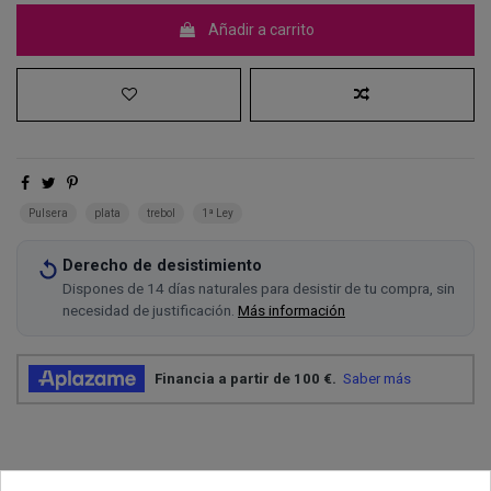
Añadir a carrito
Pulsera
plata
trebol
1ª Ley
Derecho de desistimiento
Dispones de 14 días naturales para desistir de tu compra, sin
necesidad de justificación.
Más información