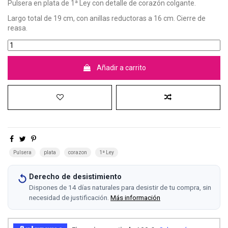
Pulsera en plata de 1ª Ley con detalle de corazón colgante.
Largo total de 19 cm, con anillas reductoras a 16 cm. Cierre de
reasa.
Añadir a carrito
Pulsera
plata
corazon
1ª Ley
Derecho de desistimiento
Dispones de 14 días naturales para desistir de tu compra, sin
necesidad de justificación.
Más información