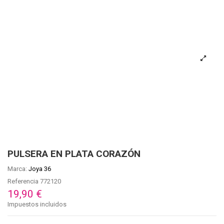
PULSERA EN PLATA CORAZÓN
Marca:
Joya 36
Referencia
772120
19,90 €
Impuestos incluidos