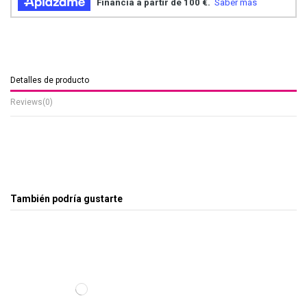
Detalles de producto
Reviews
(0)
También podría gustarte