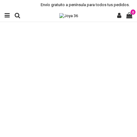
Envío gratuito a península para todos tus pedidos.
0