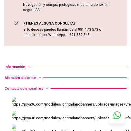
Navegación y compra protegidas mediante conexión
segura SSL.
¿TIENES ALGUNA CONSULTA?
Si lo deseas puedes llamarnos al 981 173 573 o
escribirnos por WhatsApp al 691 859 345.
Información
Atención al cliente
Contacta con nosotros