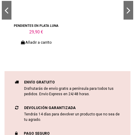
PENDIENTES EN PLATA LUNA
29,90 €
Añadir a carrito
ENVÍO GRATUITO
Disfrutarás de envío gratis a península para todos tus
pedidos. Envío Express en 24/48 horas.
DEVOLUCIÓN GARANTIZADA
Tendrás 14 días para devolver un producto que no sea de
tu agrado.
PAGO SEGURO