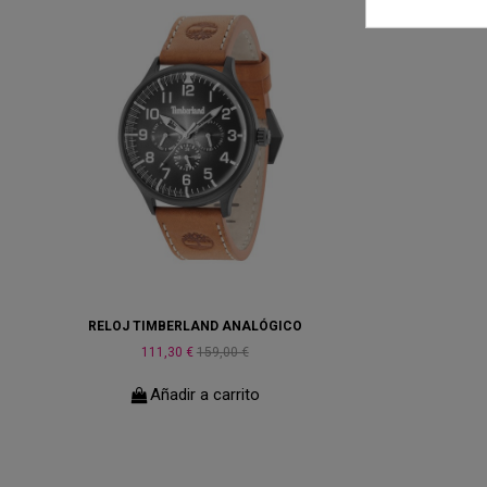
RELOJ TIMBERLAND ANALÓGICO
111,30 €
159,00 €
Añadir a carrito