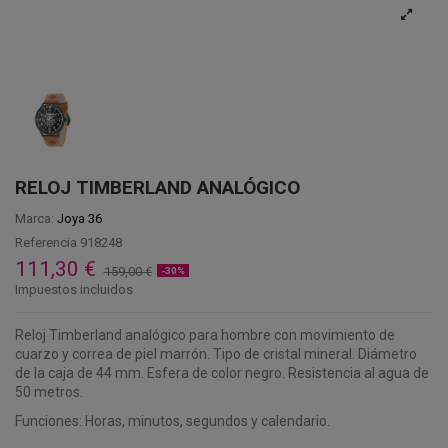
RELOJ TIMBERLAND ANALÓGICO
Marca:
Joya 36
Referencia
918248
111,30 €
159,00 €
-30%
Impuestos incluidos
Reloj Timberland analógico para hombre con movimiento de
cuarzo y correa de piel marrón. Tipo de cristal mineral. Diámetro
de la caja de 44 mm. Esfera de color negro. Resistencia al agua de
50 metros.
Funciones: Horas, minutos, segundos y calendario.