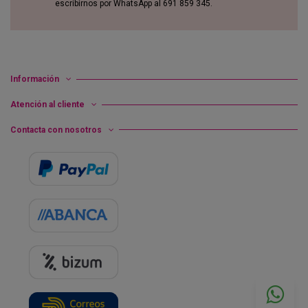
escribirnos por WhatsApp al 691 859 345.
Información
Atención al cliente
Contacta con nosotros