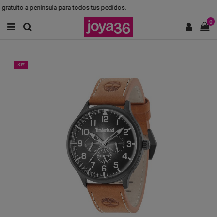
ratuito a península para todos tus pedidos.
0
-30%