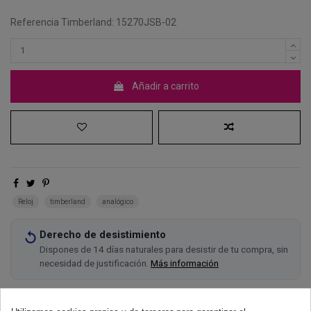
Referencia Timberland: 15270JSB-02
Añadir a carrito
Reloj
timberland
analógico
Derecho de desistimiento
Dispones de 14 días naturales para desistir de tu compra, sin
necesidad de justificación.
Más información