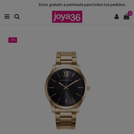
Envío gratuito a península para todos tus pedidos.
0
-10%