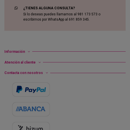
¿TIENES ALGUNA CONSULTA?
Si lo deseas puedes llamarnos al 981 173 573 o
escribirnos por WhatsApp al 691 859 345.
Información
Atención al cliente
Contacta con nosotros