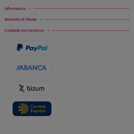
Información
Atención al cliente
Contacta con nosotros