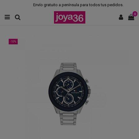
Envío gratuito a península para todos tus pedidos.
0
-10%