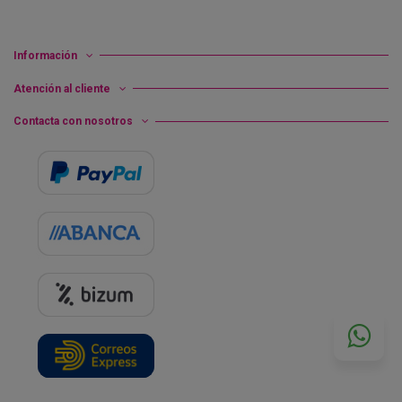
Información
Atención al cliente
Contacta con nosotros