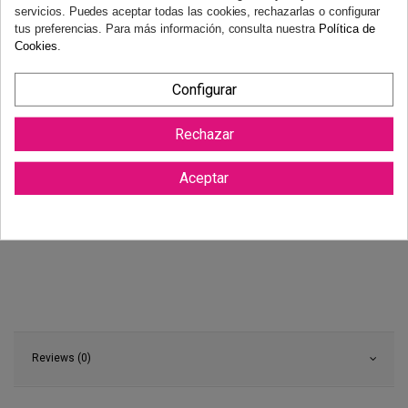
servicios. Puedes aceptar todas las cookies, rechazarlas o configurar
tus preferencias. Para más información, consulta nuestra
Política de
Cookies
.
Configurar
Rechazar
Aceptar
Reviews (0)