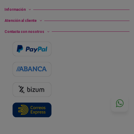
Información
Atención al cliente
Contacta con nosotros