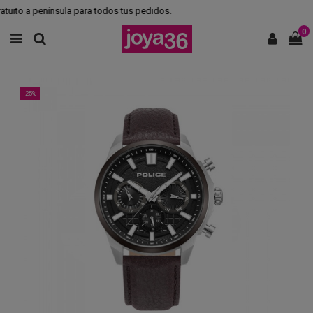
tuito a península para todos tus pedidos.
0
-25%