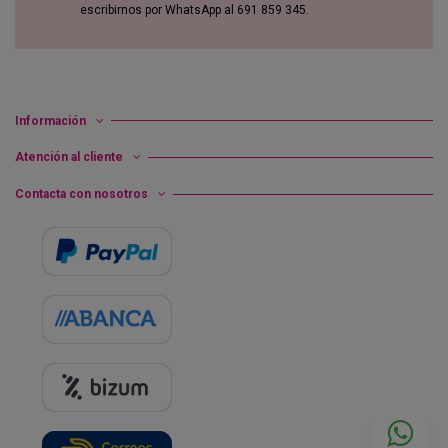
escribirnos por WhatsApp al 691 859 345.
Información
Atención al cliente
Contacta con nosotros