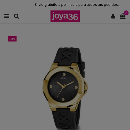
Envío gratuito a península para todos tus pedidos.
0
-25%