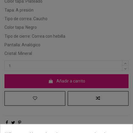
Color tapa: Plateado
Tapa: A presión
Tipo de correa: Caucho
Color tapa: Negro
Tipo de cierre: Correa con hebilla
Pantalla: Analógico
Cristal: Mineral
Añadir a carrito