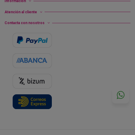
Información
Atención al cliente
Contacta con nosotros