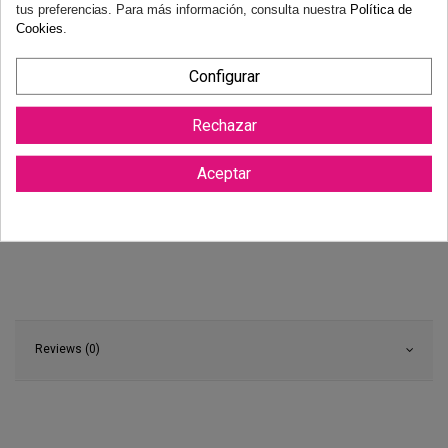
tus preferencias. Para más información, consulta nuestra
Política de
Cookies
.
Configurar
Rechazar
Aceptar
Reviews (0)