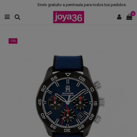
Envío gratuito a península para todos tus pedidos.
0
-10%