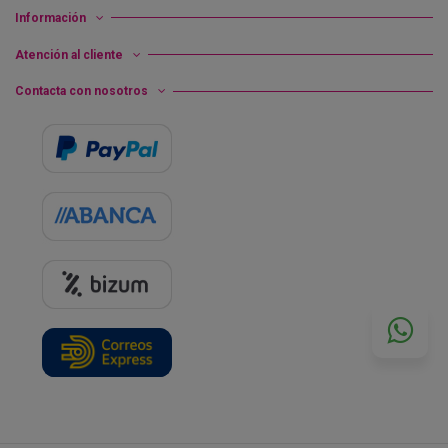
Información
Atención al cliente
Contacta con nosotros