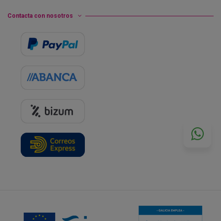
Contacta con nosotros