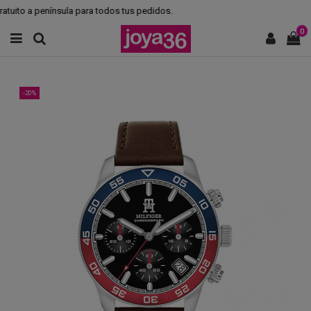
tuito a península para todos tus pedidos.
0
-20%