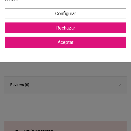
Configurar
Rechazar
Aceptar
Reviews (0)