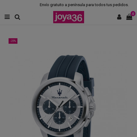
Envío gratuito a península para todos tus pedidos.
0
-25%