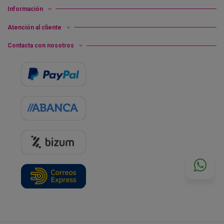
Información
Atención al cliente
Contacta con nosotros