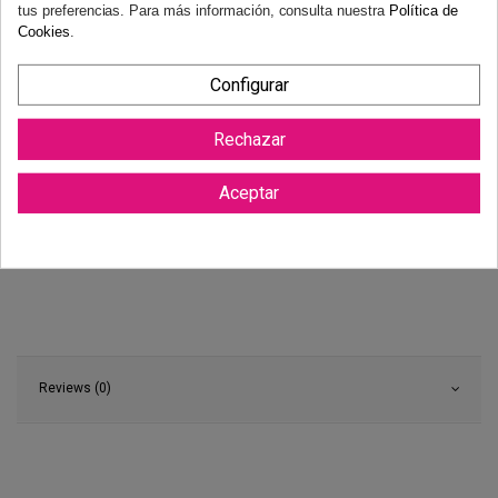
tus preferencias. Para más información, consulta nuestra
Política de
Cookies
.
Configurar
Rechazar
Aceptar
Reviews (0)