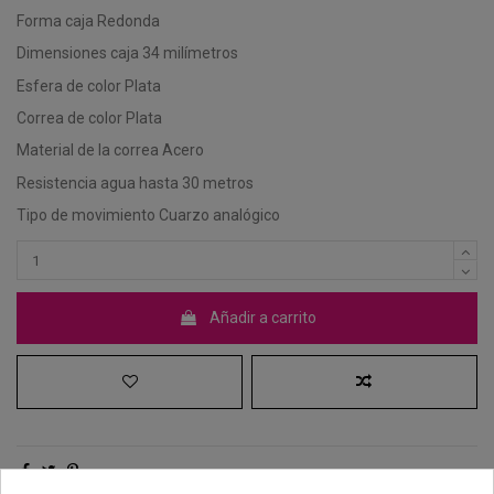
Forma caja Redonda
Dimensiones caja 34 milímetros
Esfera de color Plata
Correa de color Plata
Material de la correa Acero
Resistencia agua hasta 30 metros
Tipo de movimiento Cuarzo analógico
Añadir a carrito