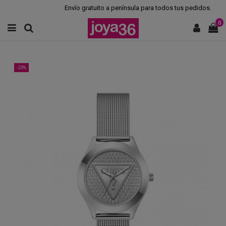
Envío gratuito a península para todos tus pedidos.
0
-25%