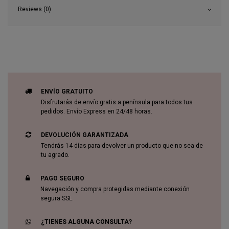
Reviews (0)
ENVÍO GRATUITO
Disfrutarás de envío gratis a península para todos tus
pedidos. Envío Express en 24/48 horas.
DEVOLUCIÓN GARANTIZADA
Tendrás 14 días para devolver un producto que no sea de
tu agrado.
PAGO SEGURO
Navegación y compra protegidas mediante conexión
segura SSL.
¿TIENES ALGUNA CONSULTA?