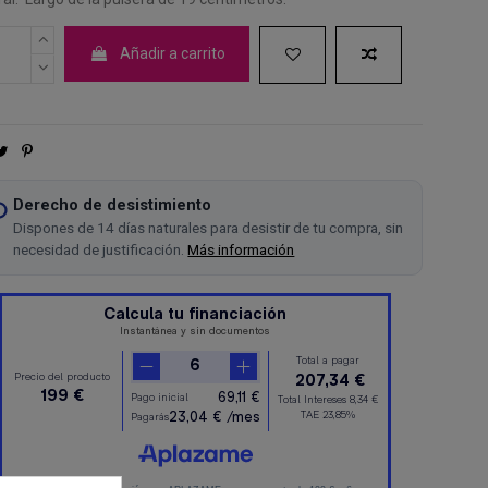
Añadir a carrito
Derecho de desistimiento
Dispones de 14 días naturales para desistir de tu compra, sin
necesidad de justificación.
Más información