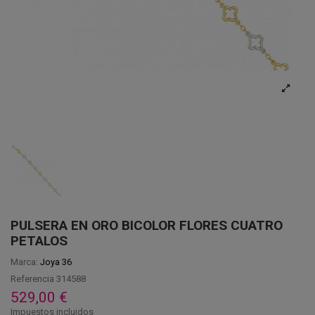
PULSERA EN ORO BICOLOR FLORES CUATRO
PETALOS
Marca:
Joya 36
Referencia
314588
529,00 €
Impuestos incluidos