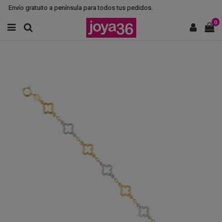
Envío gratuito a península para todos tus pedidos.
0