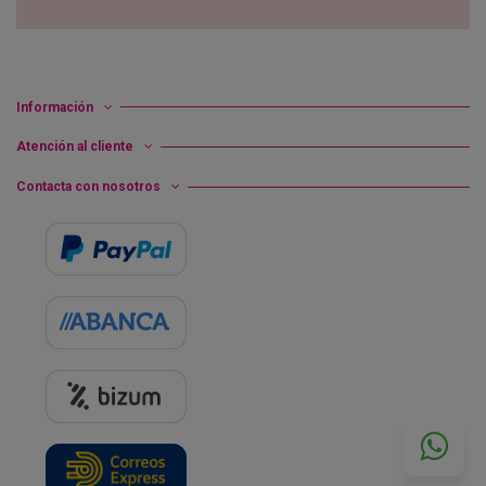
Información
Atención al cliente
Contacta con nosotros