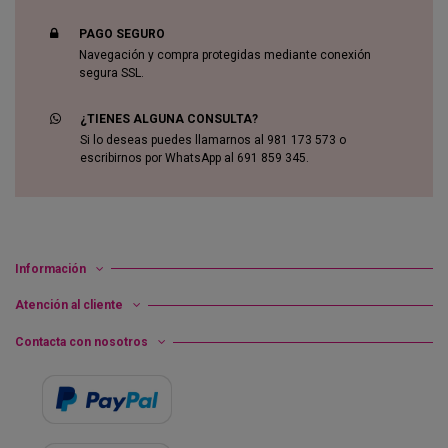
PAGO SEGURO
Navegación y compra protegidas mediante conexión
segura SSL.
¿TIENES ALGUNA CONSULTA?
Si lo deseas puedes llamarnos al 981 173 573 o
escribirnos por WhatsApp al 691 859 345.
Información
Atención al cliente
Contacta con nosotros