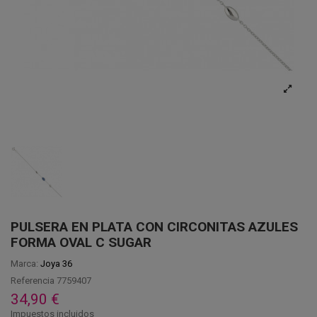
PULSERA EN PLATA CON CIRCONITAS AZULES
FORMA OVAL C SUGAR
Marca:
Joya 36
Referencia
7759407
34,90 €
Impuestos incluidos