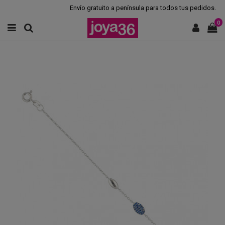
Envío gratuito a península para todos tus pedidos.
0