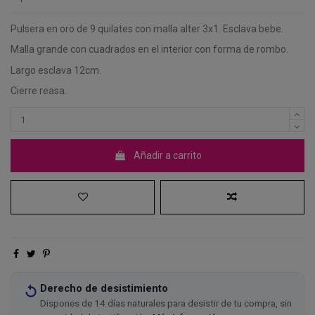
Pulsera en oro de 9 quilates con malla alter 3x1. Esclava bebe.
Malla grande con cuadrados en el interior con forma de rombo.
Largo esclava 12cm.
Cierre reasa.
Añadir a carrito
Derecho de desistimiento
Dispones de 14 días naturales para desistir de tu compra, sin