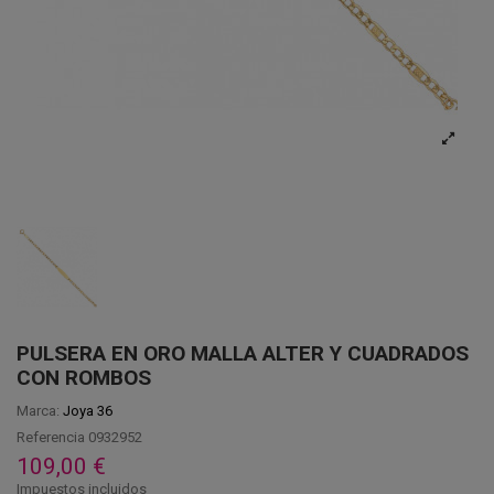
PULSERA EN ORO MALLA ALTER Y CUADRADOS
CON ROMBOS
Marca:
Joya 36
Referencia
0932952
109,00 €
Impuestos incluidos