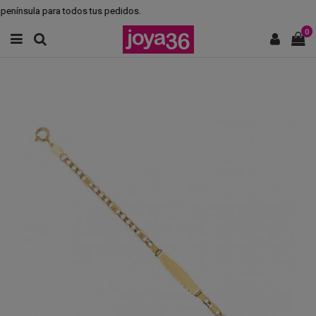
península para todos tus pedidos.
0