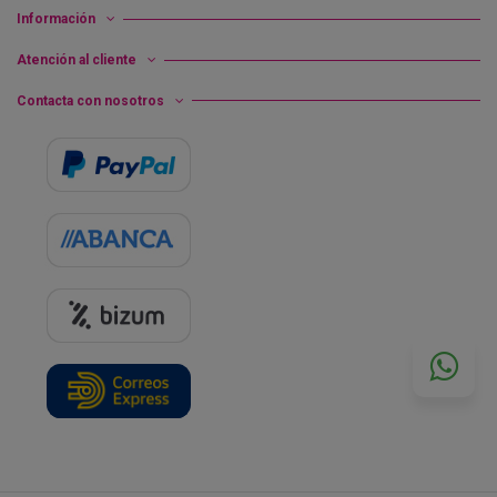
Información
Atención al cliente
Contacta con nosotros