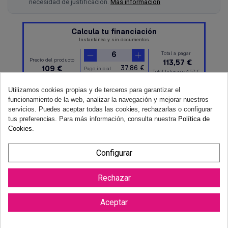
necesidad de justificación.
Más información
Utilizamos cookies propias y de terceros para garantizar el
funcionamiento de la web, analizar la navegación y mejorar nuestros
servicios. Puedes aceptar todas las cookies, rechazarlas o configurar
tus preferencias. Para más información, consulta nuestra
Política de
Cookies
.
Configurar
Rechazar
Aceptar
Reviews (0)