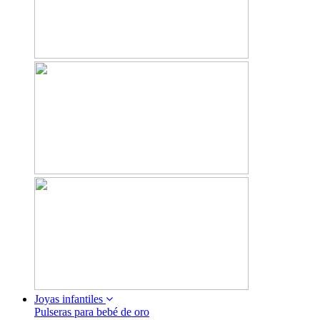
Joyas infantiles
Pulseras para bebé de oro