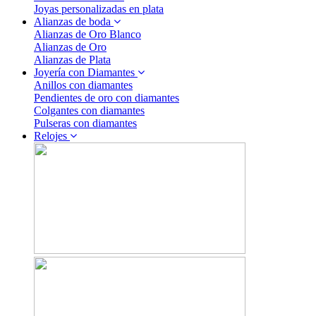
Joyas personalizadas en plata
Alianzas de boda
Alianzas de Oro Blanco
Alianzas de Oro
Alianzas de Plata
Joyería con Diamantes
Anillos con diamantes
Pendientes de oro con diamantes
Colgantes con diamantes
Pulseras con diamantes
Relojes