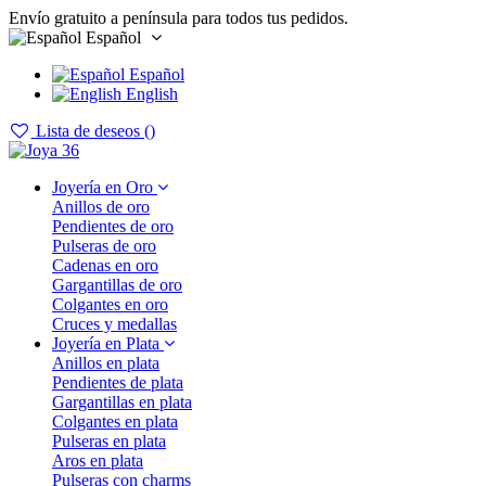
Envío gratuito a península para todos tus pedidos.
Español
Español
English
Lista de deseos (
)
Joyería en Oro
Anillos de oro
Pendientes de oro
Pulseras de oro
Cadenas en oro
Gargantillas de oro
Colgantes en oro
Cruces y medallas
Joyería en Plata
Anillos en plata
Pendientes de plata
Gargantillas en plata
Colgantes en plata
Pulseras en plata
Aros en plata
Pulseras con charms