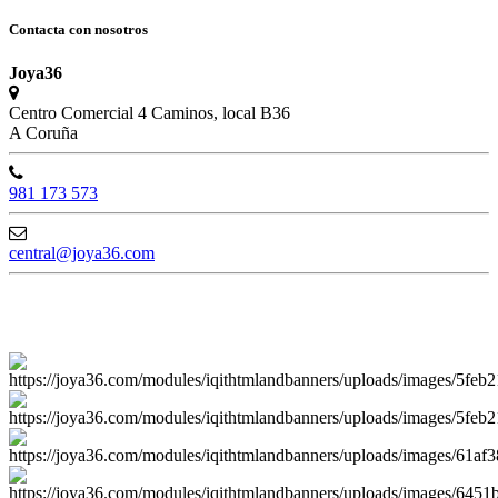
Contacta con nosotros
Joya36
Centro Comercial 4 Caminos, local B36
A Coruña
981 173 573
central@joya36.com