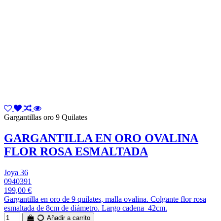
Gargantillas oro 9 Quilates
GARGANTILLA EN ORO OVALINA
FLOR ROSA ESMALTADA
Joya 36
0940391
199,00 €
Gargantilla en oro de 9 quilates, malla ovalina. Colgante flor rosa
esmaltada de 8cm de diámetro. Largo cadena 42cm.
Añadir a carrito