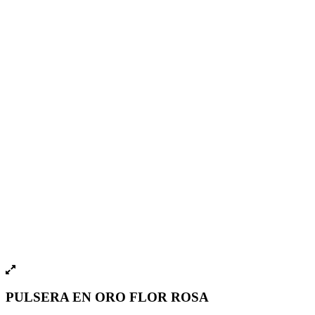
PULSERA EN ORO FLOR ROSA