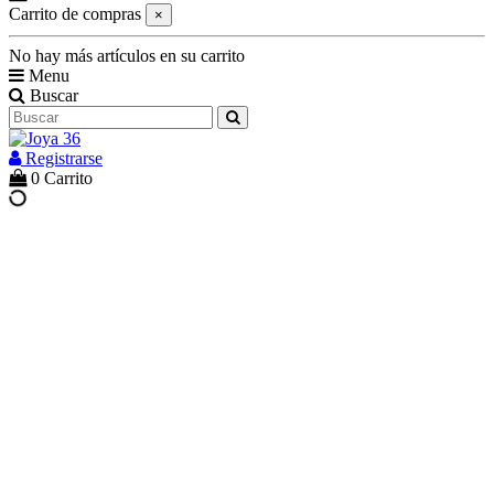
Carrito de compras
×
No hay más artículos en su carrito
Menu
Buscar
Registrarse
0
Carrito