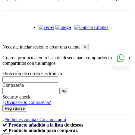
Necesita iniciar sesión o crear una cuenta
×
Guarda productos en tu lista de deseos para comprarlos más tarde o
compartirlos con tus amigos.
Dirección de correo electrónico
Contraseña
Security check
¿Olvidaste tu contraseña?
Registrarse
¿No tienes cuenta? Crea una aquí
Producto añadido a la lista de deseos
Producto añadido para comparar.