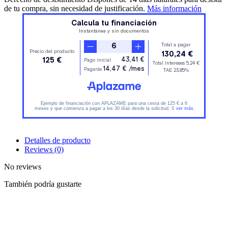
de tu compra, sin necesidad de justificación.
Más información
Detalles de producto
Reviews
(0)
No reviews
También podría gustarte