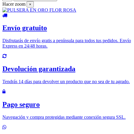
Hacer zoom
×
Envío gratuito
Disfrutarás de envío gratis a península para todos tus pedidos. Envío
Express en 24/48 horas.
Devolución garantizada
Tendrás 14 días para devolver un producto que no sea de tu agrado.
Pago seguro
Navegación y compra protegidas mediante conexión segura SSL.