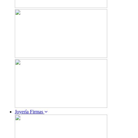
Joyería Firmas