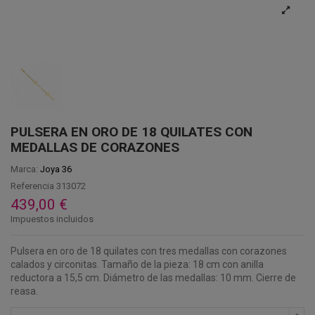
PULSERA EN ORO DE 18 QUILATES CON
MEDALLAS DE CORAZONES
Marca:
Joya 36
Referencia
313072
439,00 €
Impuestos incluidos
Pulsera en oro de 18 quilates con tres medallas con corazones
calados y circonitas. Tamaño de la pieza: 18 cm con anilla
reductora a 15,5 cm. Diámetro de las medallas: 10 mm. Cierre de
reasa.