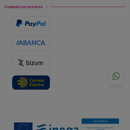
Contacta con nosotros