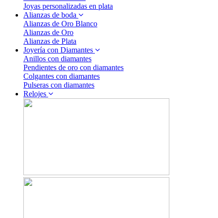
Joyas personalizadas en plata
Alianzas de boda
Alianzas de Oro Blanco
Alianzas de Oro
Alianzas de Plata
Joyería con Diamantes
Anillos con diamantes
Pendientes de oro con diamantes
Colgantes con diamantes
Pulseras con diamantes
Relojes