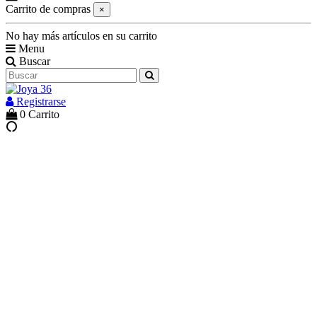
Carrito de compras
×
No hay más artículos en su carrito
Menu
Buscar
Registrarse
0
Carrito