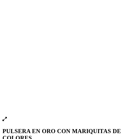
PULSERA EN ORO CON MARIQUITAS DE
COLORES