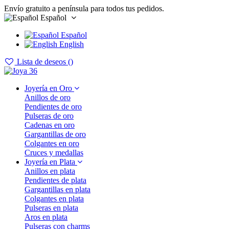
Envío gratuito a península para todos tus pedidos.
Español
Español
English
Lista de deseos (
)
Joyería en Oro
Anillos de oro
Pendientes de oro
Pulseras de oro
Cadenas en oro
Gargantillas de oro
Colgantes en oro
Cruces y medallas
Joyería en Plata
Anillos en plata
Pendientes de plata
Gargantillas en plata
Colgantes en plata
Pulseras en plata
Aros en plata
Pulseras con charms