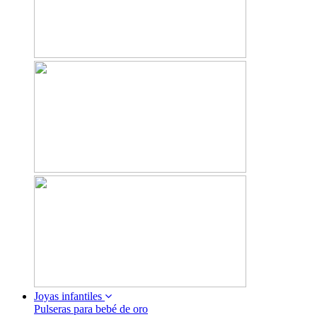
Joyas infantiles
Pulseras para bebé de oro