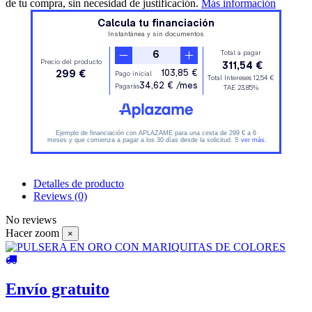
de tu compra, sin necesidad de justificación.
Más información
Detalles de producto
Reviews
(0)
No reviews
Hacer zoom
×
Envío gratuito