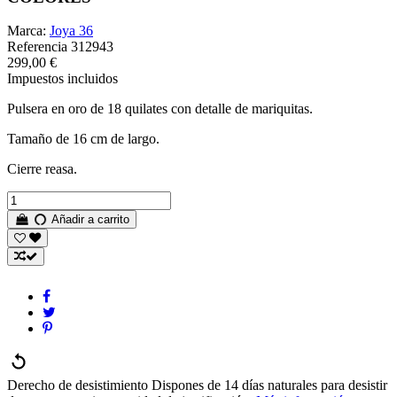
Marca:
Joya 36
Referencia
312943
299,00 €
Impuestos incluidos
Pulsera en oro de 18 quilates con detalle de mariquitas.
Tamaño de 16 cm de largo.
Cierre reasa.
Añadir a carrito
Derecho de desistimiento
Dispones de 14 días naturales para desistir