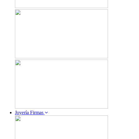
Joyería Firmas