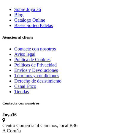
Sobre Joya 36
Blog
Catálogo Online
Bases Sorteo Paletas
Atención al cliente
Contacte con nosotros
Aviso legal
Política de Cookies
Políticas de Privacidad
Envíos y Devoluciones
Términos y condiciones
Derecho de desistimiento
Canal Ético
Tiendas
Contacta con nosotros
Joya36
Centro Comercial 4 Caminos, local B36
A Coruña