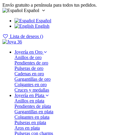
Envío gratuito a península para todos tus pedidos.
Español
Español
English
Lista de deseos (
)
Joyería en Oro
Anillos de oro
Pendientes de oro
Pulseras de oro
Cadenas en oro
Gargantillas de oro
Colgantes en oro
Cruces y medallas
Joyería en Plata
Anillos en plata
Pendientes de plata
Gargantillas en plata
Colgantes en plata
Pulseras en plata
Aros en plata
Pulseras con charms