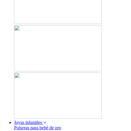
Joyas infantiles
Pulseras para bebé de oro