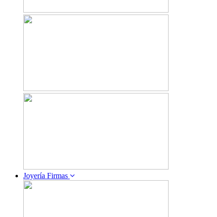
Joyería Firmas