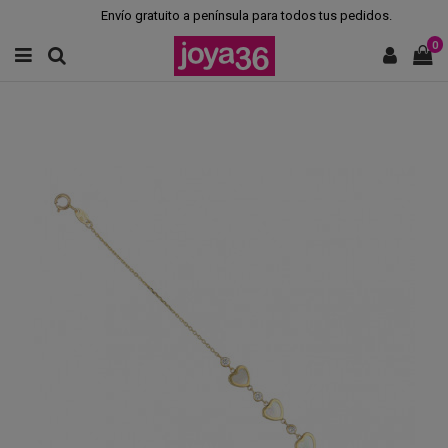
Envío gratuito a península para todos tus pedidos.
0