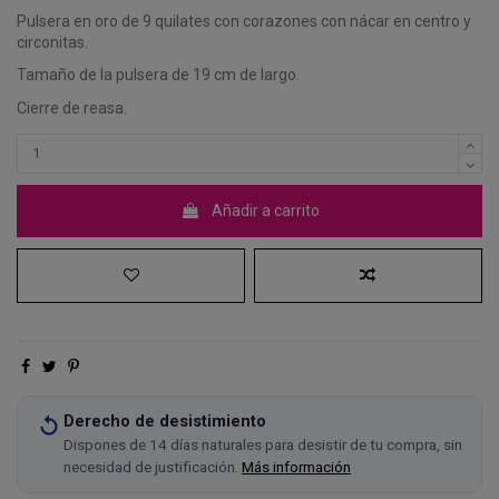
Pulsera en oro de 9 quilates con corazones con nácar en centro y
circonitas.
Tamaño de la pulsera de 19 cm de largo.
Cierre de reasa.
Añadir a carrito
Derecho de desistimiento
Dispones de 14 días naturales para desistir de tu compra, sin
necesidad de justificación.
Más información