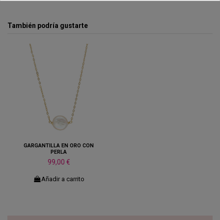
También podría gustarte
GARGANTILLA EN ORO CON
PERLA
99,00 €
Añadir a carrito