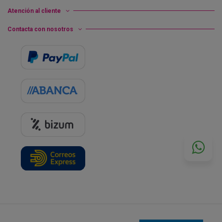
Atención al cliente
Contacta con nosotros