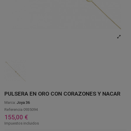
PULSERA EN ORO CON CORAZONES Y NACAR
Marca:
Joya 36
Referencia
0935094
155,00 €
Impuestos incluidos