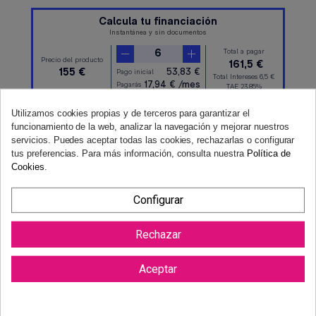
Utilizamos cookies propias y de terceros para garantizar el
funcionamiento de la web, analizar la navegación y mejorar nuestros
servicios. Puedes aceptar todas las cookies, rechazarlas o configurar
tus preferencias. Para más información, consulta nuestra
Política de
Cookies
.
Configurar
Rechazar
Reviews (0)
Aceptar