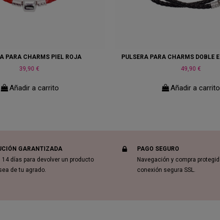
A PARA CHARMS PIEL ROJA
PULSERA PARA CHARMS DOBLE E
39,90 €
49,90 €
Añadir a carrito
Añadir a carrit
UCIÓN GARANTIZADA
PAGO SEGURO
 14 días para devolver un producto
Navegación y compra protegi
sea de tu agrado.
conexión segura SSL.