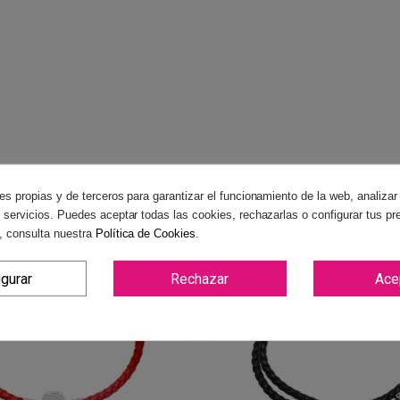
es propias y de terceros para garantizar el funcionamiento de la web, analizar
 servicios. Puedes aceptar todas las cookies, rechazarlas o configurar tus pr
, consulta nuestra
Política de Cookies
.
igurar
Rechazar
Ace