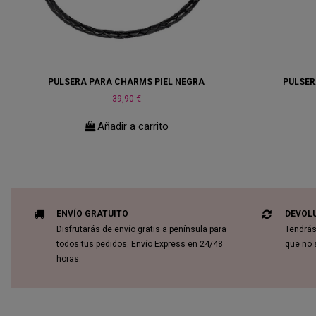
PULSERA PARA CHARMS PIEL NEGRA
PULSER
39,90 €
Añadir a carrito
ENVÍO GRATUITO
DEVOL
Disfrutarás de envío gratis a península para
Tendrás
todos tus pedidos. Envío Express en 24/48
que no 
horas.