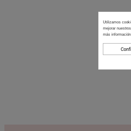
Utilizamos cooki
mejorar nuestros
más información
Conf