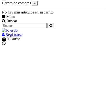
Carrito de compras
×
No hay más artículos en su carrito
Menu
Buscar
Registrarse
0
Carrito