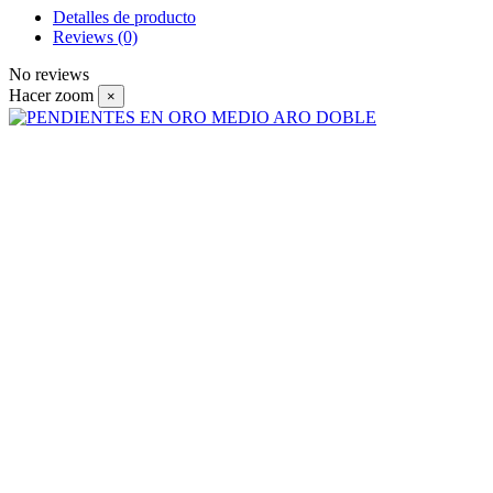
Detalles de producto
Reviews
(0)
No reviews
Hacer zoom
×