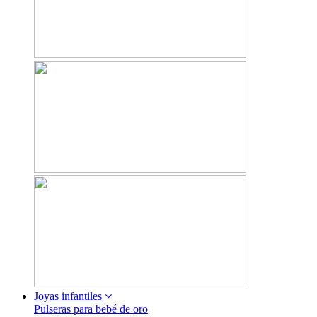
Joyas infantiles
Pulseras para bebé de oro