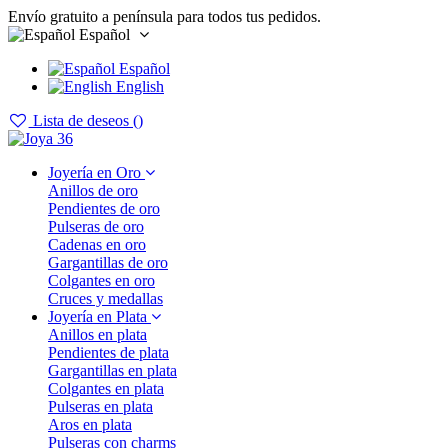
Envío gratuito a península para todos tus pedidos.
Español
Español
English
Lista de deseos (
)
Joyería en Oro
Anillos de oro
Pendientes de oro
Pulseras de oro
Cadenas en oro
Gargantillas de oro
Colgantes en oro
Cruces y medallas
Joyería en Plata
Anillos en plata
Pendientes de plata
Gargantillas en plata
Colgantes en plata
Pulseras en plata
Aros en plata
Pulseras con charms