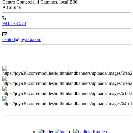
Centro Comercial 4 Caminos, local B36
A Coruña
981 173 573
central@joya36.com