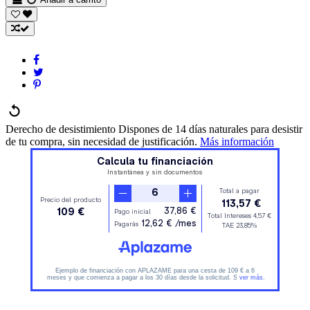
Derecho de desistimiento
Dispones de 14 días naturales para desistir
de tu compra, sin necesidad de justificación.
Más información