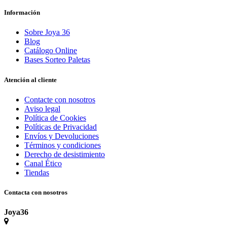
Información
Sobre Joya 36
Blog
Catálogo Online
Bases Sorteo Paletas
Atención al cliente
Contacte con nosotros
Aviso legal
Política de Cookies
Políticas de Privacidad
Envíos y Devoluciones
Términos y condiciones
Derecho de desistimiento
Canal Ético
Tiendas
Contacta con nosotros
Joya36