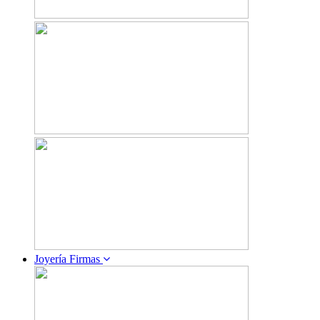
Joyería Firmas