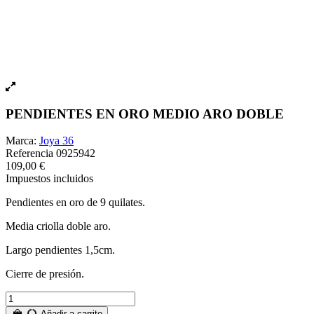
PENDIENTES EN ORO MEDIO ARO DOBLE
Marca:
Joya 36
Referencia
0925942
109,00 €
Impuestos incluidos
Pendientes en oro de 9 quilates.
Media criolla doble aro.
Largo pendientes 1,5cm.
Cierre de presión.
Añadir a carrito