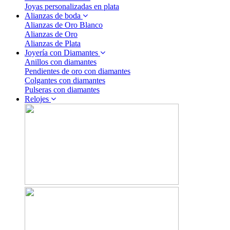
Joyas personalizadas en plata
Alianzas de boda
Alianzas de Oro Blanco
Alianzas de Oro
Alianzas de Plata
Joyería con Diamantes
Anillos con diamantes
Pendientes de oro con diamantes
Colgantes con diamantes
Pulseras con diamantes
Relojes