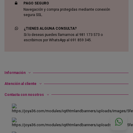
PAGO SEGURO
Navegación y compra protegidas mediante conexión
segura SSL.
¿TIENES ALGUNA CONSULTA?
Si lo deseas puedes llamarnos al 981 173 573 o
escribirnos por WhatsApp al 691 859 345.
Información
Atención al cliente
Contacta con nosotros