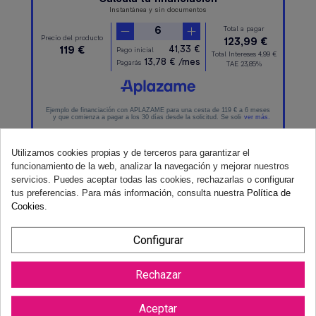
Utilizamos cookies propias y de terceros para garantizar el
funcionamiento de la web, analizar la navegación y mejorar nuestros
servicios. Puedes aceptar todas las cookies, rechazarlas o configurar
tus preferencias. Para más información, consulta nuestra
Política de
Cookies
.
Reviews (0)
Configurar
Rechazar
Aceptar