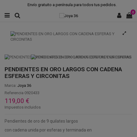
Envío gratuito a península para todos tus pedidos.
0
PENDIENTES EN ORO LARGOS CON CADENA
ESFERAS Y CIRCONITAS
Marca:
Joya 36
Referencia
0920433
119,00 €
Impuestos incluidos
Pendientes de oro de 9 quilates largos
con cadena unida por esferas y terminada en