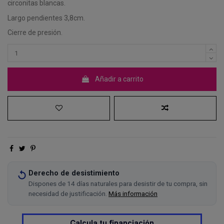
circonitas blancas.
Largo pendientes 3,8cm.
Cierre de presión.
Añadir a carrito
Derecho de desistimiento
Dispones de 14 días naturales para desistir de tu compra, sin
necesidad de justificación.
Más información