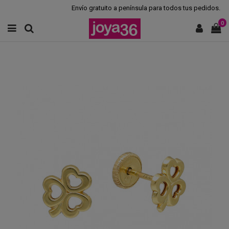
Envío gratuito a península para todos tus pedidos.
0