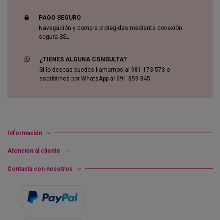
PAGO SEGURO
Navegación y compra protegidas mediante conexión
segura SSL.
¿TIENES ALGUNA CONSULTA?
Si lo deseas puedes llamarnos al 981 173 573 o
escribirnos por WhatsApp al 691 859 345.
Información
Atención al cliente
Contacta con nosotros