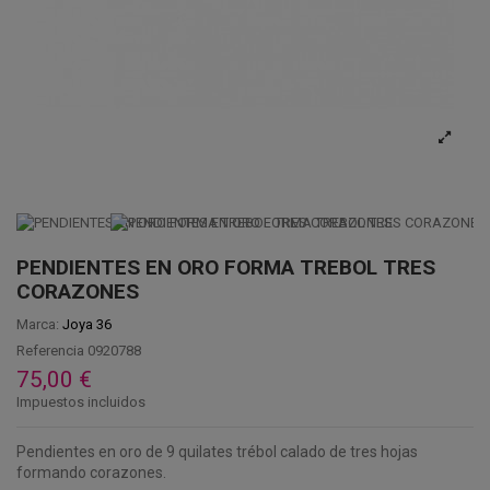
PENDIENTES EN ORO FORMA TREBOL TRES
CORAZONES
Marca:
Joya 36
Referencia
0920788
75,00 €
Impuestos incluidos
Pendientes en oro de 9 quilates trébol calado de tres hojas
formando corazones.