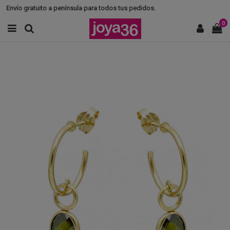
Envío gratuito a península para todos tus pedidos.
0