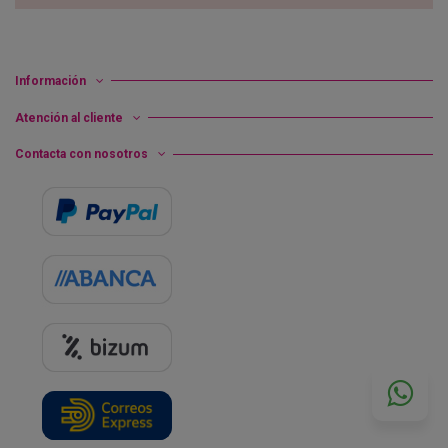
Información
Atención al cliente
Contacta con nosotros