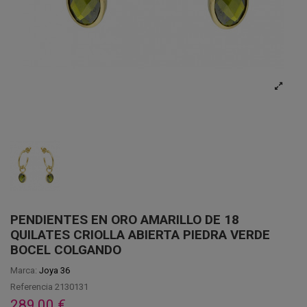
PENDIENTES EN ORO AMARILLO DE 18
QUILATES CRIOLLA ABIERTA PIEDRA VERDE
BOCEL COLGANDO
Marca:
Joya 36
Referencia
2130131
289,00 €