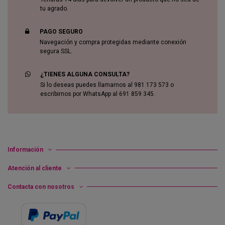
tu agrado.
PAGO SEGURO
Navegación y compra protegidas mediante conexión
segura SSL.
¿TIENES ALGUNA CONSULTA?
Si lo deseas puedes llamarnos al 981 173 573 o
escribirnos por WhatsApp al 691 859 345.
Información
Atención al cliente
Contacta con nosotros