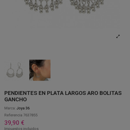
PENDIENTES EN PLATA LARGOS ARO BOLITAS
GANCHO
Marca:
Joya 36
Referencia
7637855
39,90 €
Impuestos incluidos