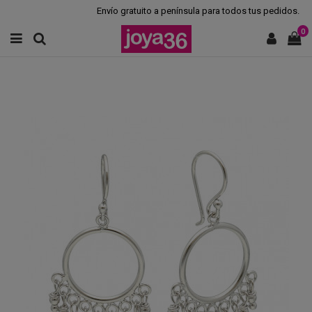
Envío gratuito a península para todos tus pedidos.
0