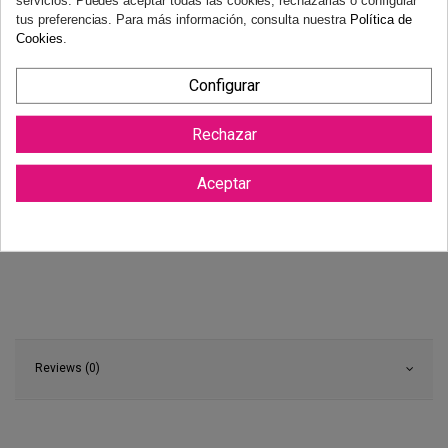
tus preferencias. Para más información, consulta nuestra
Política de
Cookies
.
Configurar
Rechazar
Aceptar
Reviews (0)