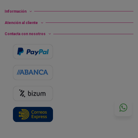
Información
Atención al cliente
Contacta con nosotros