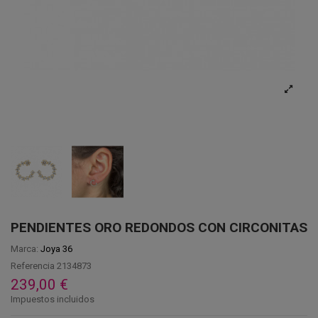
PENDIENTES ORO REDONDOS CON CIRCONITAS
Marca:
Joya 36
Referencia
2134873
239,00 €
Impuestos incluidos