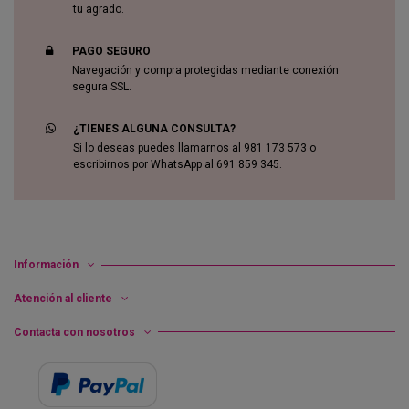
tu agrado.
PAGO SEGURO
Navegación y compra protegidas mediante conexión
segura SSL.
¿TIENES ALGUNA CONSULTA?
Si lo deseas puedes llamarnos al 981 173 573 o
escribirnos por WhatsApp al 691 859 345.
Información
Atención al cliente
Contacta con nosotros