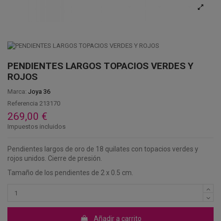
PENDIENTES LARGOS TOPACIOS VERDES Y
ROJOS
Marca:
Joya 36
Referencia
213170
269,00 €
Impuestos incluidos
Pendientes largos de oro de 18 quilates con topacios verdes y
rojos unidos. Cierre de presión.
Tamaño de los pendientes de 2 x 0.5 cm.
Añadir a carrito