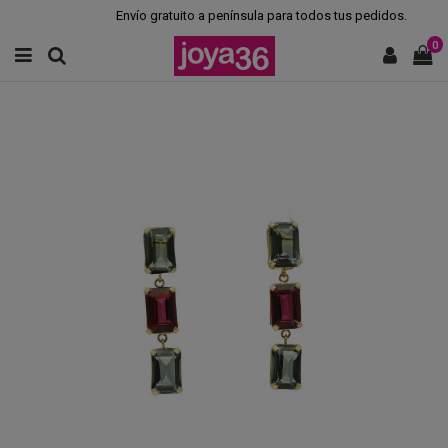
Envío gratuito a península para todos tus pedidos.
0